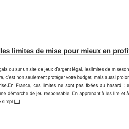
es limites de mise pour mieux en profi
ais ou sur un site de jeux d'argent légal, leslimites de miseson
e, c’est non seulement protéger votre budget, mais aussi prolo
rise.En France, ces limites ne sont pas fixées au hasard : e
 une démarche de jeu responsable. En apprenant à les lire et à
 simpl [
...
]
y