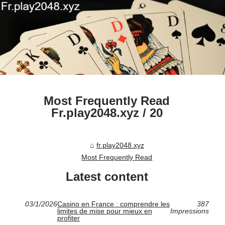
Most Frequently Read
Fr.play2048.xyz / 20
fr.play2048.xyz
Most Frequently Read
Latest content
03/1/2026
Casino en France : comprendre les
387
limites de mise pour mieux en
Impressions
profiter