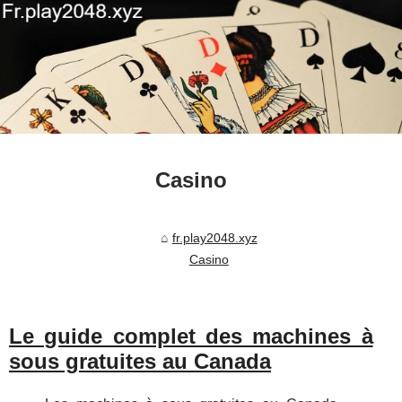
Casino
fr.play2048.xyz
Casino
Le guide complet des machines à
sous gratuites au Canada