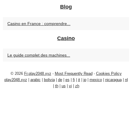
Blog
Casino en France : comprendre...
Casino
Le guide complet des machines...
© 2026
Fr.play2048.xyz
-
Most Frequently Read
-
Cookies Policy
play2048.xyz
|
arabic
|
bolivia
|
de
|
es
|
fi
|
it
|
jp
|
mexico
|
nicaragua
|
nl
|
th
|
us
|
vi
|
zh